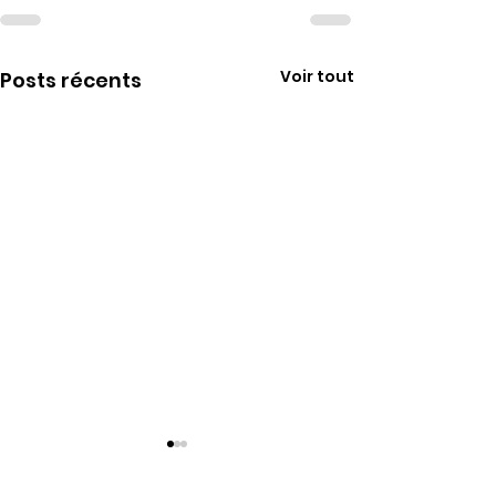
Voir tout
Posts récents