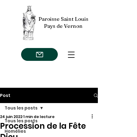
Paroisse Saint Louis
Pays de Vernon
Post
Tous les posts
24 juin 2022
1 min de lecture
Tous les posts
Procession de la Fête
Homélies