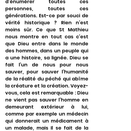
d’énumérer toutes ces 
personnes, toutes ces 
générations. Est-ce par souci de 
vérité historique ? Rien n’est 
moins sûr. Ce que St Mathieu 
nous montre en tout cas c’est 
que Dieu entre dans le monde 
des hommes, dans un peuple qui 
a une histoire, sa lignée. Dieu se 
fait l’un de nous pour nous 
sauver, pour sauver l’humanité 
de la réalité du péché qui abîme 
la créature et la création. Voyez-
vous, cela est remarquable : Dieu 
ne vient pas sauver l’homme en 
demeurant extérieur à lui, 
comme par exemple un médecin 
qui donnerait un médicament à 
un malade, mais Il se fait de la 