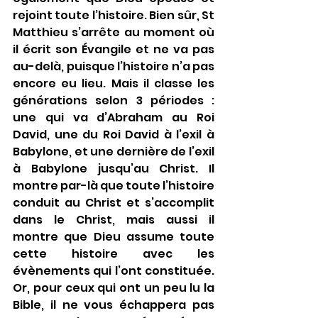
rejoint toute l’histoire. Bien sûr, St 
Matthieu s’arrête au moment où 
il écrit son Évangile et ne va pas 
au-delà, puisque l’histoire n’a pas 
encore eu lieu. Mais il classe les 
générations selon 3 périodes : 
une qui va d’Abraham au Roi 
David, une du Roi David à l’exil à 
Babylone, et une dernière de l’exil 
à Babylone jusqu’au Christ. Il 
montre par-là que toute l’histoire 
conduit au Christ et s’accomplit 
dans le Christ, mais aussi il 
montre que Dieu assume toute 
cette histoire avec les 
évènements qui l’ont constituée. 
Or, pour ceux qui ont un peu lu la 
Bible, il ne vous échappera pas 