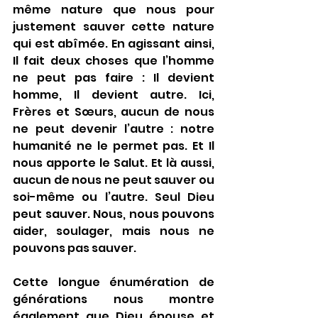
même nature que nous pour 
justement sauver cette nature 
qui est abîmée. En agissant ainsi, 
Il fait deux choses que l’homme 
ne peut pas faire : Il devient 
homme, Il devient autre. Ici, 
Frères et Sœurs, aucun de nous 
ne peut devenir l’autre : notre 
humanité ne le permet pas. Et Il 
nous apporte le Salut. Et là aussi, 
aucun de nous ne peut sauver ou 
soi-même ou l’autre. Seul Dieu 
peut sauver. Nous, nous pouvons 
aider, soulager, mais nous ne 
pouvons pas sauver.
Cette longue énumération de 
générations nous montre 
également que Dieu épouse et 