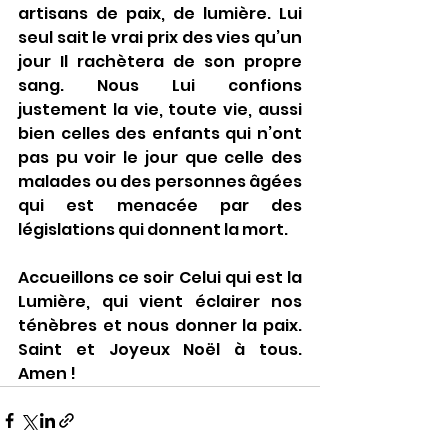
artisans de paix, de lumière. Lui 
seul sait le vrai prix des vies qu’un 
jour Il rachètera de son propre 
sang. Nous Lui confions 
justement la vie, toute vie, aussi 
bien celles des enfants qui n’ont 
pas pu voir le jour que celle des 
malades ou des personnes âgées 
qui est menacée par des 
législations qui donnent la mort.
Accueillons ce soir Celui qui est la 
Lumière, qui vient éclairer nos 
ténèbres et nous donner la paix. 
Saint et Joyeux Noël à tous. 
Amen !