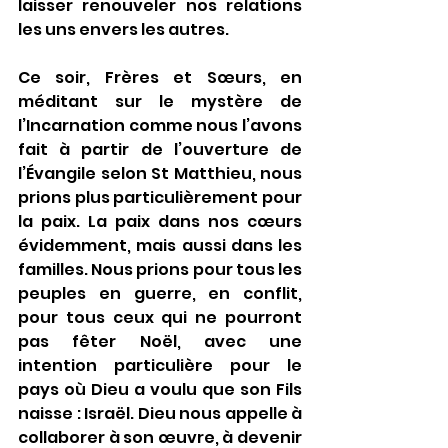
laisser renouveler nos relations 
les uns envers les autres.
Ce soir, Frères et Sœurs, en 
méditant sur le mystère de 
l’Incarnation comme nous l’avons 
fait à partir de l’ouverture de 
l’Évangile selon St Matthieu, nous 
prions plus particulièrement pour 
la paix. La paix dans nos cœurs 
évidemment, mais aussi dans les 
familles. Nous prions pour tous les 
peuples en guerre, en conflit, 
pour tous ceux qui ne pourront 
pas fêter Noël, avec une 
intention particulière pour le 
pays où Dieu a voulu que son Fils 
naisse : Israël. Dieu nous appelle à 
collaborer à son œuvre, à devenir 