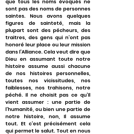
que tous les noms évoqués ne 
sont pas des noms de personnes 
saintes. Nous avons quelques 
figures de sainteté, mais la 
plupart sont des pécheurs, des 
traitres, des gens qui n’ont pas 
honoré leur place ou leur mission 
dans l’Alliance. Cela veut dire que 
Dieu en assumant toute notre 
histoire assume aussi chacune 
de nos histoires personnelles, 
toutes nos vicissitudes, nos 
faiblesses, nos trahisons, notre 
péché. Il ne choisit pas ce qu’Il 
vient assumer : une partie de 
l’humanité, ou bien une partie de 
notre histoire, non, Il assume 
tout. Et c’est précisément cela 
qui permet le salut. Tout en nous 