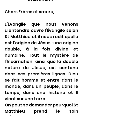
Chers Frères et sœurs,
L’Évangile que nous venons 
d’entendre ouvre l’Évangile selon 
St Matthieu et il nous redit quelle 
est l’origine de Jésus : une origine 
double, à la fois divine et 
humaine. Tout le mystère de 
l’Incarnation, ainsi que la double 
nature de Jésus, est contenu 
dans ces premières lignes. Dieu 
se fait homme et entre dans le 
monde, dans un peuple, dans le 
temps, dans une histoire et Il 
vient sur une terre.
On peut se demander pourquoi St 
Matthieu prend le soin 