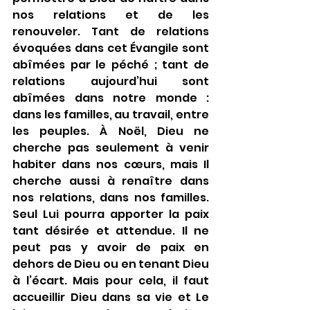
nos relations et de les 
renouveler. Tant de relations 
évoquées dans cet Évangile sont 
abîmées par le péché ; tant de 
relations aujourd’hui sont 
abîmées dans notre monde : 
dans les familles, au travail, entre 
les peuples. À Noël, Dieu ne 
cherche pas seulement à venir 
habiter dans nos cœurs, mais Il 
cherche aussi à renaître dans 
nos relations, dans nos familles. 
Seul Lui pourra apporter la paix 
tant désirée et attendue. Il ne 
peut pas y avoir de paix en 
dehors de Dieu ou en tenant Dieu 
à l’écart. Mais pour cela, il faut 
accueillir Dieu dans sa vie et Le 