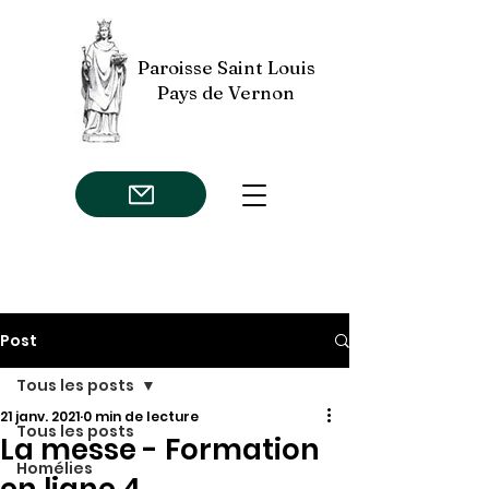
Paroisse Saint Louis
Pays de Vernon
Post
Tous les posts
21 janv. 2021
0 min de lecture
Tous les posts
La messe - Formation
Homélies