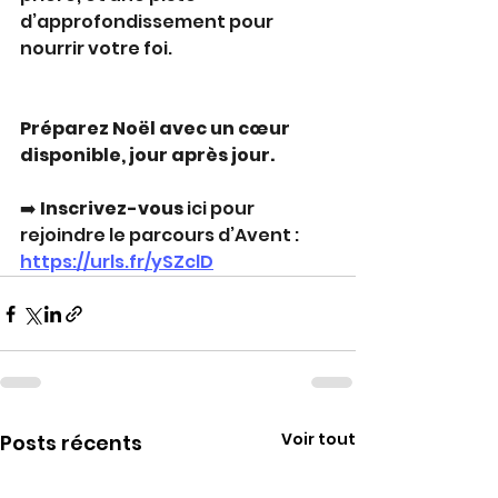
d’approfondissement pour 
nourrir votre foi.
Préparez Noël avec un cœur 
disponible, jour après jour.
➡️ 
Inscrivez-vous 
ici pour 
rejoindre le parcours d’Avent : 
https://urls.fr/ySZclD
Voir tout
Posts récents