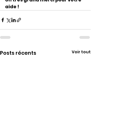
aide !
Voir tout
Posts récents