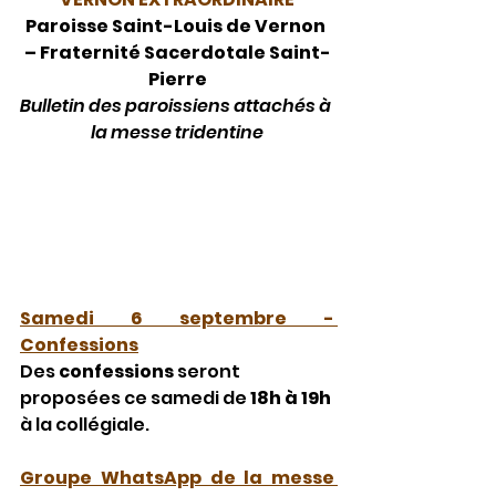
Paroisse Saint-Louis de Vernon 
– Fraternité Sacerdotale Saint-
Pierre
Bulletin des paroissiens attachés à 
la messe tridentine
Samedi 6 septembre - 
Confessions
Des 
confessions 
seront 
proposées ce samedi de 
18h à 19h 
à la collégiale.
Groupe WhatsApp de la messe 