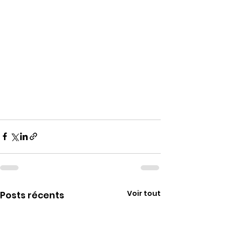
Voir tout
Posts récents