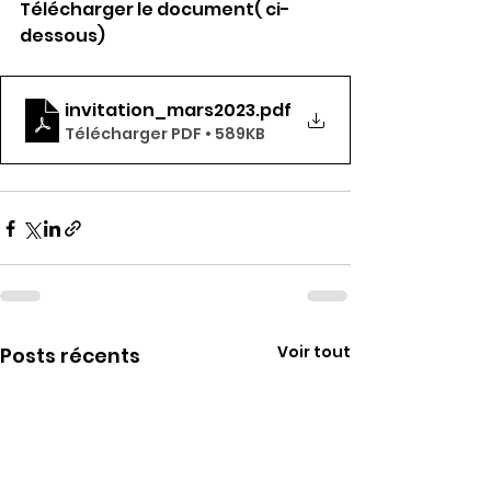
Télécharger le document( ci-
dessous)
invitation_mars2023
.pdf
Télécharger PDF • 589KB
Voir tout
Posts récents