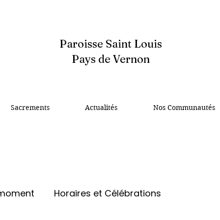
Paroisse Saint Louis
Pays de Vernon
Sacrements
Actualités
Nos Communautés
 moment
Horaires et Célébrations