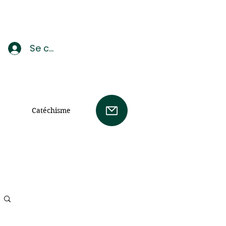
Se connecter
Catéchisme