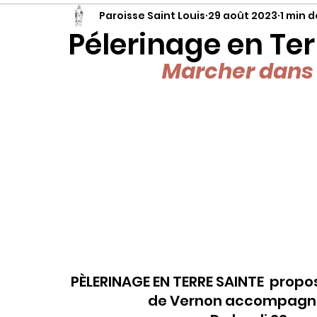
Paroisse Saint Louis
29 août 2023
1 min d
Pélerinage en Ter
Marcher dans 
PÈLERINAGE EN TERRE SAINTE  propos
de Vernon accompagné 