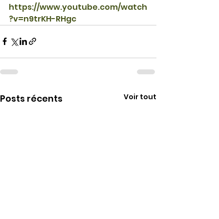
https://www.youtube.com/watch
?v=n9trKH-RHgc
Voir tout
Posts récents