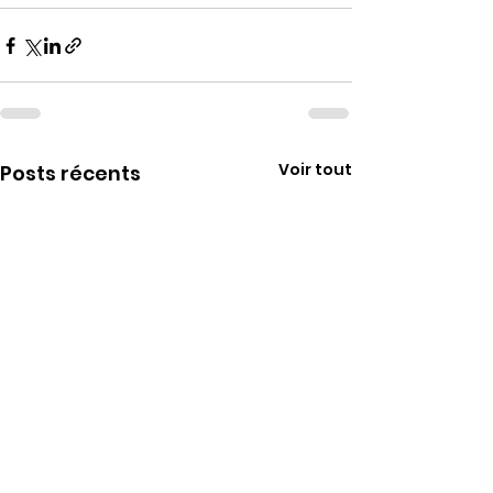
Voir tout
Posts récents