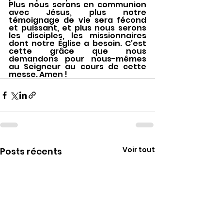
Plus nous serons en communion 
avec Jésus, plus notre 
témoignage de vie sera fécond 
et puissant, et plus nous serons 
les disciples, les missionnaires 
dont notre Église a besoin. C’est 
cette grâce que nous 
demandons pour nous-mêmes 
au Seigneur au cours de cette 
messe. Amen !
Voir tout
Posts récents