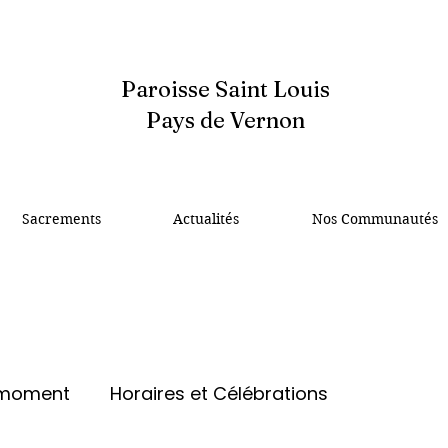
Paroisse Saint Louis
Pays de Vernon
Sacrements
Actualités
Nos Communautés
 moment
Horaires et Célébrations