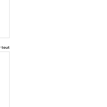
r tout