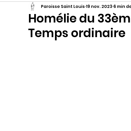
Paroisse Saint Louis
19 nov. 2023
6 min d
Homélie du 33èm
Temps ordinaire