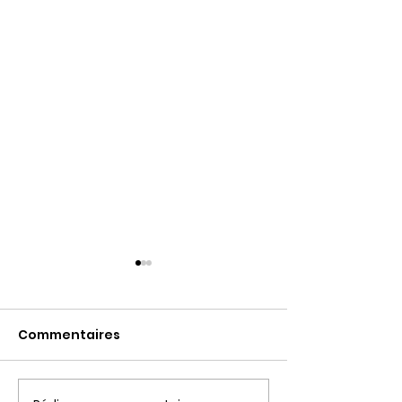
Commentaires