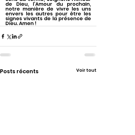
de Dieu, l’Amour du prochain, 
notre manière de vivre les uns 
envers les autres pour être les 
signes vivants de la présence de 
Dieu. Amen !
Voir tout
Posts récents