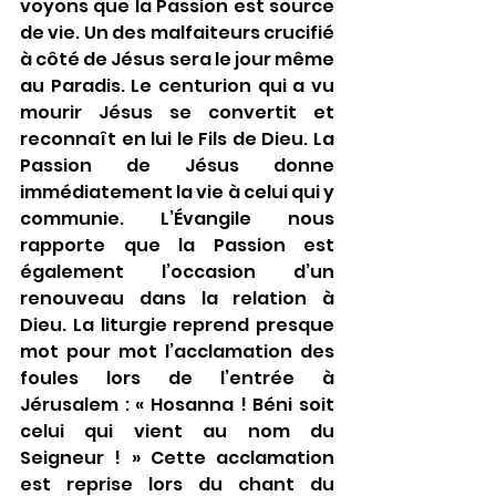
voyons que la Passion est source 
de vie. Un des malfaiteurs crucifié 
à côté de Jésus sera le jour même 
au Paradis. Le centurion qui a vu 
mourir Jésus se convertit et 
reconnaît en lui le Fils de Dieu. La 
Passion de Jésus donne 
immédiatement la vie à celui qui y 
communie. L’Évangile nous 
rapporte que la Passion est 
également l’occasion d’un 
renouveau dans la relation à 
Dieu. La liturgie reprend presque 
mot pour mot l’acclamation des 
foules lors de l’entrée à 
Jérusalem : « Hosanna ! Béni soit 
celui qui vient au nom du 
Seigneur ! » Cette acclamation 
est reprise lors du chant du 