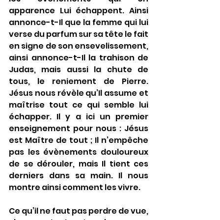
apparence Lui échappent. Ainsi 
annonce-t-Il que la femme qui lui 
verse du parfum sur sa tête le fait 
en signe de son ensevelissement, 
ainsi annonce-t-Il la trahison de 
Judas, mais aussi la chute de 
tous, le reniement de Pierre. 
Jésus nous révèle qu’Il assume et 
maîtrise tout ce qui semble lui 
échapper. Il y a ici un premier 
enseignement pour nous : Jésus 
est Maître de tout ; Il n’empêche 
pas les évènements douloureux 
de se dérouler, mais Il tient ces 
derniers dans sa main. Il nous 
montre ainsi comment les vivre.
Ce qu’il ne faut pas perdre de vue, 