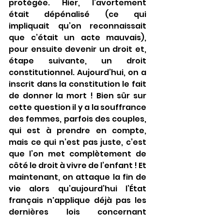
protégée. Hier, l’avortement 
était dépénalisé (ce qui 
impliquait qu’on reconnaissait 
que c’était un acte mauvais), 
pour ensuite devenir un droit et, 
étape suivante, un droit 
constitutionnel. Aujourd’hui, on a 
inscrit dans la constitution le fait 
de donner la mort ! Bien sûr sur 
cette question il y a la souffrance 
des femmes, parfois des couples, 
qui est à prendre en compte, 
mais ce qui n’est pas juste, c’est 
que l’on met complètement de 
côté le droit à vivre de l’enfant ! Et 
maintenant, on attaque la fin de 
vie alors qu’aujourd’hui l’État 
français n'applique déjà pas les 
dernières lois concernant 