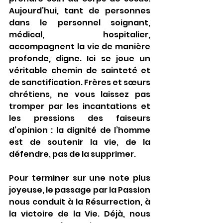
Aujourd’hui, tant de personnes 
dans le personnel soignant, 
médical, hospitalier, 
accompagnent la vie de manière 
profonde, digne. Ici se joue un 
véritable chemin de sainteté et 
de sanctification. Frères et sœurs 
chrétiens, ne vous laissez pas 
tromper par les incantations et 
les pressions des faiseurs 
d’opinion : la dignité de l’homme 
est de soutenir la vie, de la 
défendre, pas de la supprimer.
Pour terminer sur une note plus 
joyeuse, le passage par la Passion 
nous conduit à la Résurrection, à 
la victoire de la Vie. Déjà, nous 