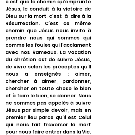
c’est que le chemin qu’emprunte 
Jésus, le conduit à la victoire de 
Dieu sur la mort, c’est-à-dire à la 
Résurrection. C’est ce même 
chemin que Jésus nous invite à 
prendre nous qui sommes qui 
comme les foules qui l’acclament 
avec nos Rameaux. La vocation 
du chrétien est de suivre Jésus, 
de vivre selon les préceptes qu’Il 
nous a enseignés : aimer, 
chercher à aimer, pardonner, 
chercher en toute chose le bien 
et à faire le bien, se donner. Nous 
ne sommes pas appelés à suivre 
Jésus par simple devoir, mais en 
premier lieu parce qu’Il est Celui 
qui nous fait traverser la mort 
pour nous faire entrer dans la Vie. 