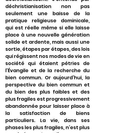
déchristianisation non pas 
seulement une baisse de la 
pratique religieuse dominicale, 
qui est réelle même si elle laisse 
place à une nouvelle génération 
solide et ardente, mais aussi une 
sortie, étapes par étapes, des lois 
qui régissent nos modes de vie en 
société qui étaient pétries de 
l’Évangile et de la recherche du 
bien commun. Or aujourd’hui, la 
perspective du bien commun et 
du bien des plus faibles et des 
plus fragiles est progressivement 
abandonnée pour laisser place à 
la satisfaction de biens 
particuliers. La vie, dans ses 
phases les plus fragiles, n’est plus 