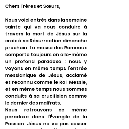
Chers Frères et Sœurs,
Nous voici entrés dans la semaine 
sainte qui va nous conduire à 
travers la mort de Jésus sur la 
croix à sa Résurrection dimanche 
prochain. La messe des Rameaux 
comporte toujours en elle-même 
un profond paradoxe : nous y 
voyons en même temps l’entrée 
messianique de Jésus, acclamé 
et reconnu comme le Roi-Messie, 
et en même temps nous sommes 
conduits à sa crucifixion comme 
le dernier des malfrats.
Nous retrouvons ce même 
paradoxe dans l’Évangile de la 
Passion. Jésus ne va pas cesser 