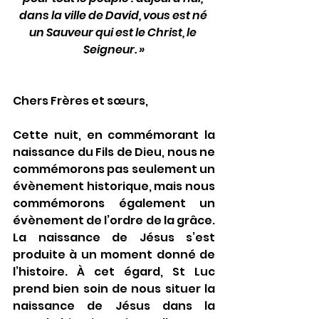
dans la ville de David, vous est né 
un Sauveur qui est le Christ, le 
Seigneur. »
Chers Frères et sœurs,
Cette nuit, en commémorant la 
naissance du Fils de Dieu, nous ne 
commémorons pas seulement un 
évènement historique, mais nous 
commémorons également un 
évènement de l’ordre de la grâce. 
La naissance de Jésus s’est 
produite à un moment donné de 
l’histoire. À cet égard, St Luc 
prend bien soin de nous situer la 
naissance de Jésus dans la 