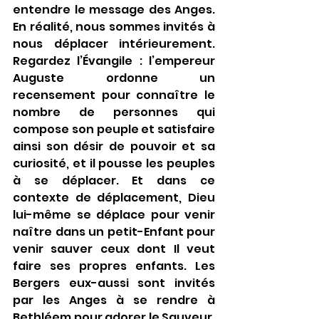
entendre le message des Anges. 
En réalité, nous sommes invités à 
nous déplacer intérieurement. 
Regardez l’Évangile : l’empereur 
Auguste ordonne un 
recensement pour connaître le 
nombre de personnes qui 
compose son peuple et satisfaire 
ainsi son désir de pouvoir et sa 
curiosité, et il pousse les peuples 
à se déplacer. Et dans ce 
contexte de déplacement, Dieu 
lui-même se déplace pour venir 
naître dans un petit-Enfant pour 
venir sauver ceux dont Il veut 
faire ses propres enfants. Les 
Bergers eux-aussi sont invités 
par les Anges à se rendre à 
Bethléem pour adorer le Sauveur. 