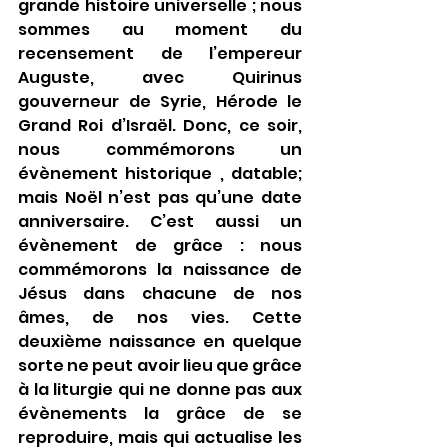
grande histoire universelle ; nous 
sommes au moment du 
recensement de l’empereur 
Auguste, avec Quirinus 
gouverneur de Syrie, Hérode le 
Grand Roi d’Israël. Donc, ce soir, 
nous commémorons un 
évènement historique , datable; 
mais Noël n’est pas qu’une date 
anniversaire. C’est aussi un 
évènement de grâce : nous 
commémorons la naissance de 
Jésus dans chacune de nos 
âmes, de nos vies. Cette 
deuxième naissance en quelque 
sorte ne peut avoir lieu que grâce 
à la liturgie qui ne donne pas aux 
évènements la grâce de se 
reproduire, mais qui actualise les 