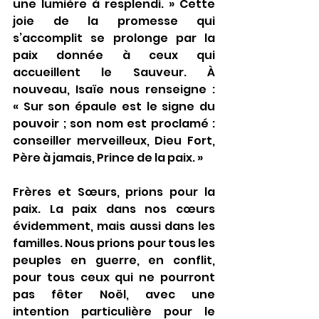
une lumière à resplendi. » Cette 
joie de la promesse qui 
s’accomplit se prolonge par la 
paix donnée à ceux qui 
accueillent le Sauveur. À 
nouveau, Isaïe nous renseigne : 
« Sur son épaule est le signe du 
pouvoir ; son nom est proclamé : 
conseiller merveilleux, Dieu Fort, 
Père à jamais, Prince de la paix. »
Frères et Sœurs, prions pour la 
paix. La paix dans nos cœurs 
évidemment, mais aussi dans les 
familles. Nous prions pour tous les 
peuples en guerre, en conflit, 
pour tous ceux qui ne pourront 
pas fêter Noël, avec une 
intention particulière pour le 