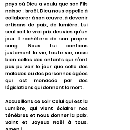
pays où Dieu a voulu que son Fils 
naisse : Israël. Dieu nous appelle à 
collaborer à son œuvre, à devenir 
artisans de paix, de lumière. Lui 
seul sait le vrai prix des vies qu’un 
jour Il rachètera de son propre 
sang. Nous Lui confions 
justement la vie, toute vie, aussi 
bien celles des enfants qui n’ont 
pas pu voir le jour que celle des 
malades ou des personnes âgées 
qui est menacée par des 
législations qui donnent la mort.
Accueillons ce soir Celui qui est la 
Lumière, qui vient éclairer nos 
ténèbres et nous donner la paix. 
Saint et Joyeux Noël à tous.  
Amen !