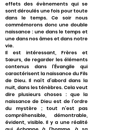
effets des évènements qui se 
sont déroulés une fois pour toute 
dans le temps. Ce soir nous 
commémorons donc une double 
naissance : une dans le temps et 
une dans nos âmes et dans notre 
vie.
Il est intéressant, Frères et 
Sœurs, de regarder les éléments 
contenus dans l’Évangile qui 
caractérisent la naissance du Fils 
de Dieu. Il naît d’abord dans la 
nuit, dans les ténèbres. Cela veut 
dire plusieurs choses : que la 
naissance de Dieu est de l’ordre 
du mystère ; tout n’est pas 
compréhensible, démontrable, 
évident, visible. Il y a une réalité 
qui échappe à l’homme, à sa 