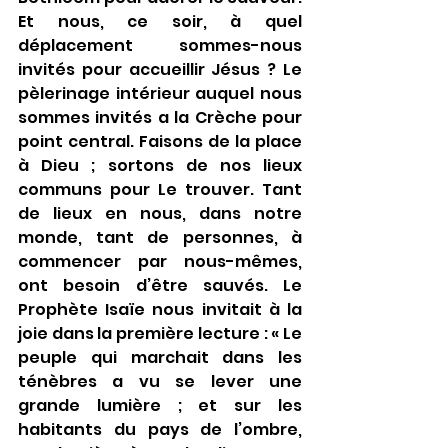
Et nous, ce soir, à quel 
déplacement sommes-nous 
invités pour accueillir Jésus ? Le 
pèlerinage intérieur auquel nous 
sommes invités a la Crèche pour 
point central. Faisons de la place 
à Dieu ; sortons de nos lieux 
communs pour Le trouver. Tant 
de lieux en nous, dans notre 
monde, tant de personnes, à 
commencer par nous-mêmes, 
ont besoin d’être sauvés. Le 
Prophète Isaïe nous invitait à la 
joie dans la première lecture : « Le 
peuple qui marchait dans les 
ténèbres a vu se lever une 
grande lumière ; et sur les 
habitants du pays de l’ombre, 