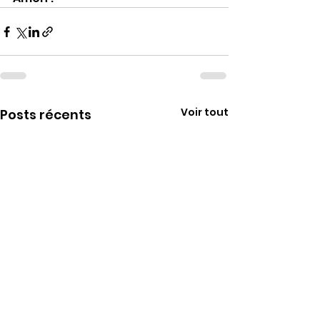
Voir tout
Posts récents