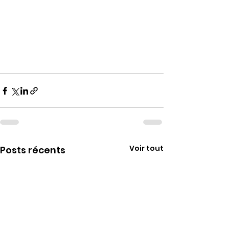
Voir tout
Posts récents