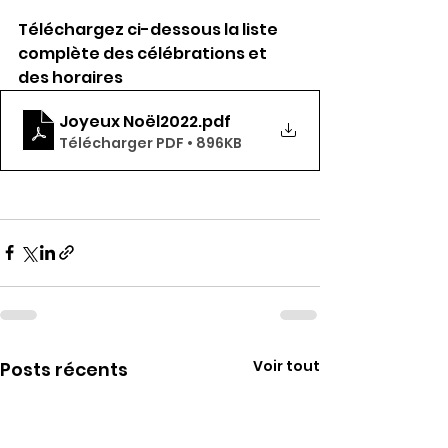
Téléchargez ci-dessous la liste 
complète des célébrations et 
des horaires
Joyeux Noël2022
.pdf
Télécharger PDF • 896KB
Voir tout
Posts récents