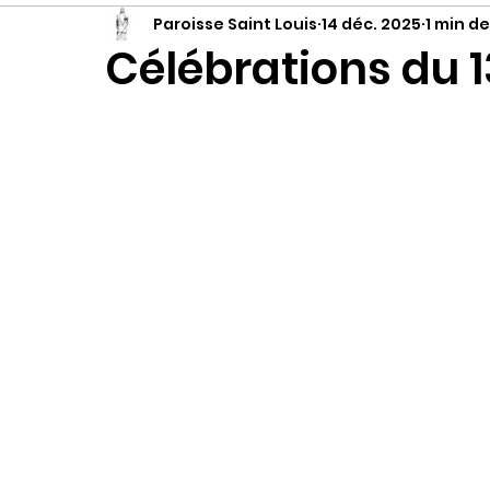
Paroisse Saint Louis
14 déc. 2025
1 min de
Célébrations du 