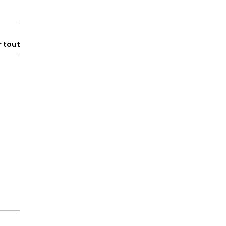
r tout