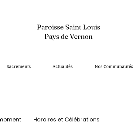
Paroisse Saint Louis
Pays de Vernon
Sacrements
Actualités
Nos Communautés
 moment
Horaires et Célébrations