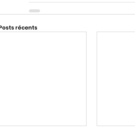
Posts récents