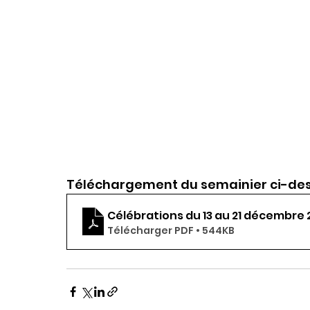
Téléchargement du semainier ci-des
Célébrations du 13 au 21 décembre 
Télécharger PDF • 544KB