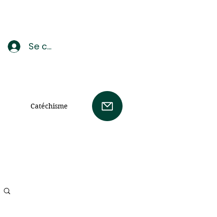
Se connecter
Catéchisme