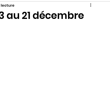
 lecture
13 au 21 décembre